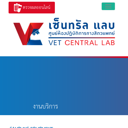
ตรวจผลออนไลน์
Toggle
navigation
งานบริการ