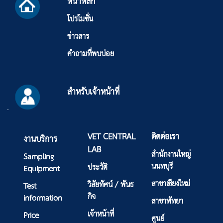
หน้าหลัก
โปรโมชั่น
ข่าวสาร
คำถามที่พบบ่อย
สำหรับเจ้าหน้าที่
VET CENTRAL
ติดต่อเรา
งานบริการ
LAB
สำนักงานใหญ่
Sampling
นนทบุรี
ประวัติ
Equipment
สาขาเชียงใหม่
วิสัยทัศน์ / พันธ
Test
กิจ
information
สาขาพัทยา
เจ้าหน้าที่
Price
ศูนย์