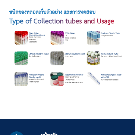
ชนิดของหลอดเก็บตัวอย่าง และการทดสอบ
Type of Collection tubes and Usage