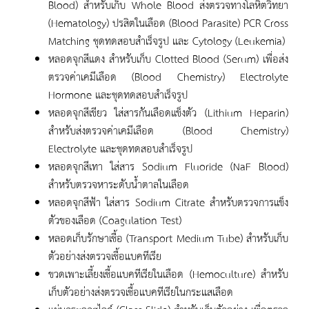
Blood) สำหรับเก็บ Whole Blood ส่งตรวจทางโลหิตวิทยา
(Hematology) ปรสิตในเลือด (Blood Parasite) PCR Cross
Matching ชุดทดสอบสำเร็จรูป และ Cytology (Leukemia)
หลอดจุกสีแดง สำหรับเก็บ Clotted Blood (Serum) เพื่อส่ง
ตรวจค่าเคมีเลือด (Blood Chemistry) Electrolyte
Hormone และชุดทดสอบสำเร็จรูป
หลอดจุกสีเขียว ใส่สารกันเลือดแข็งตัว (Lithium Heparin)
สำหรับส่งตรวจค่าเคมีเลือด (Blood Chemistry)
Electrolyte และชุดทดสอบสำเร็จรูป
หลอดจุกสีเทา ใส่สาร Sodium Fluoride (NaF Blood)
สำหรับตรวจหาระดับน้ำตาลในเลือด
หลอดจุกสีฟ้า ใส่สาร Sodium Citrate สำหรับตรวจการแข็ง
ตัวของเลือด (Coagulation Test)
หลอดเก็บรักษาเชื้อ (Transport Medium Tube) สำหรับเก็บ
ตัวอย่างส่งตรวจเชื้อแบคทีเรีย
ขวดเพาะเลี้ยงเชื้อแบคทีเรียในเลือด (Hemoculture) สำหรับ
เก็บตัวอย่างส่งตรวจเชื้อแบคทีเรียในกระแสเลือด