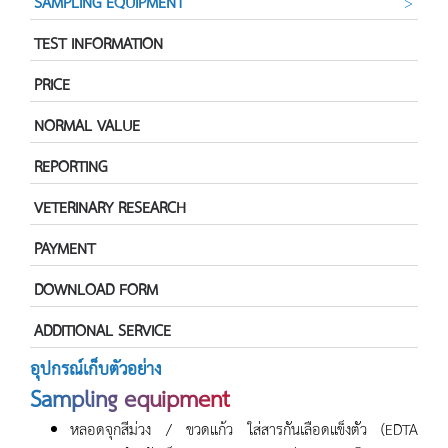
SAMPLING EQUIPMENT
TEST INFORMATION
PRICE
NORMAL VALUE
REPORTING
VETERINARY RESEARCH
PAYMENT
DOWNLOAD FORM
ADDITIONAL SERVICE
อุปกรณ์เก็บตัวอย่าง
Sampling equipment
หลอดจุกสีม่วง / ขวดแก้ว ใส่สารกันเลือดแข็งตัว (EDTA